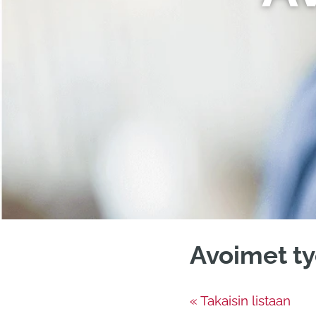
Avoimet ty
« Takaisin listaan