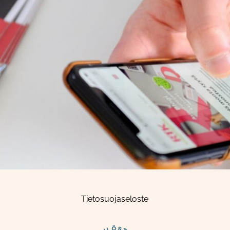
Tietosuojaseloste