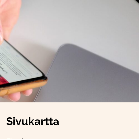
Sivukartta