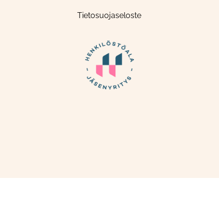
Tietosuojaseloste