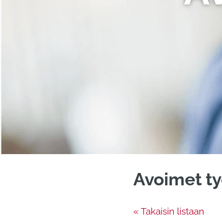
Avoimet ty
« Takaisin listaan