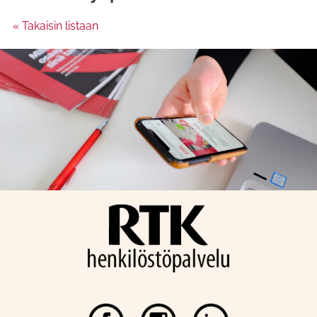
« Takaisin listaan