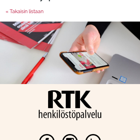
« Takaisin listaan