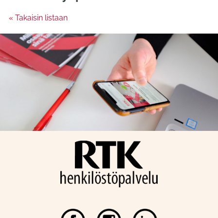
« Takaisin listaan