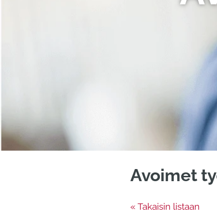
Avoimet ty
« Takaisin listaan