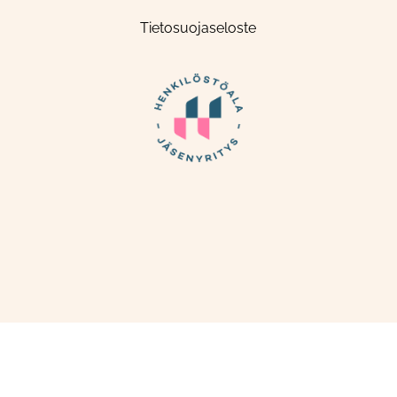
Tietosuojaseloste