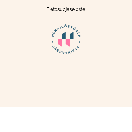
Tietosuojaseloste