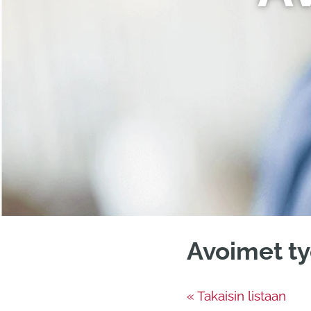
Avoimet ty
« Takaisin listaan