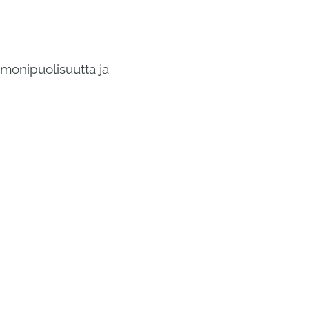
 monipuolisuutta ja