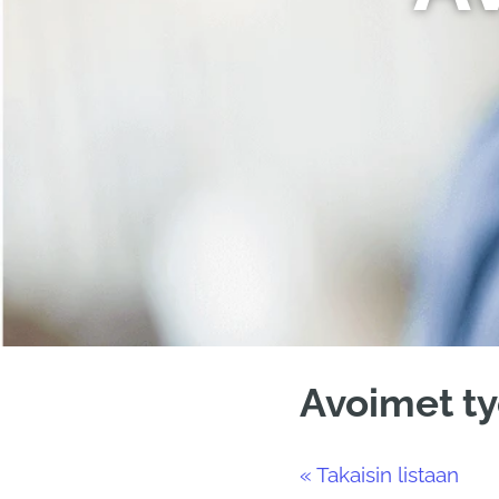
Avoimet ty
« Takaisin listaan