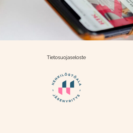
Tietosuojaseloste