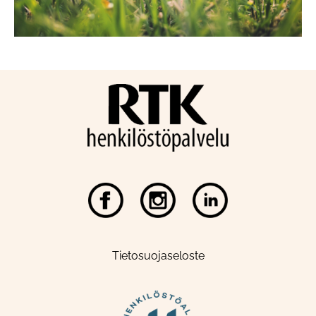
Tietosuojaseloste