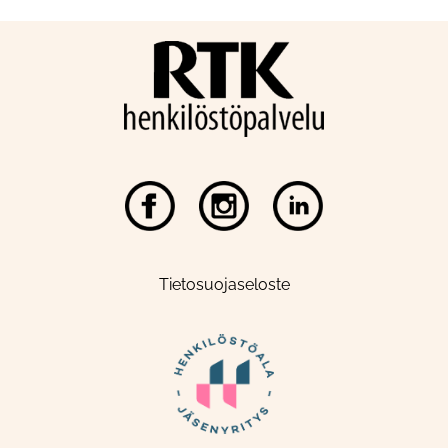
Tietosuojaseloste