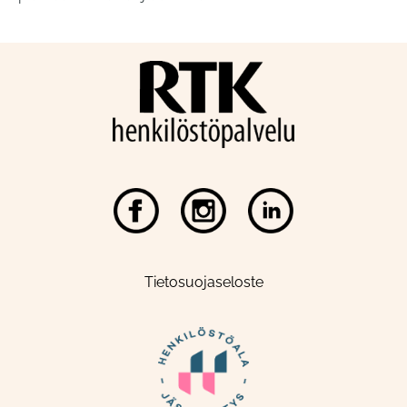
Tietosuojaseloste