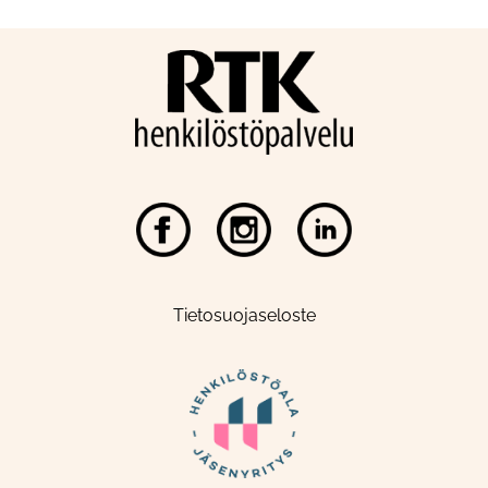
Tietosuojaseloste