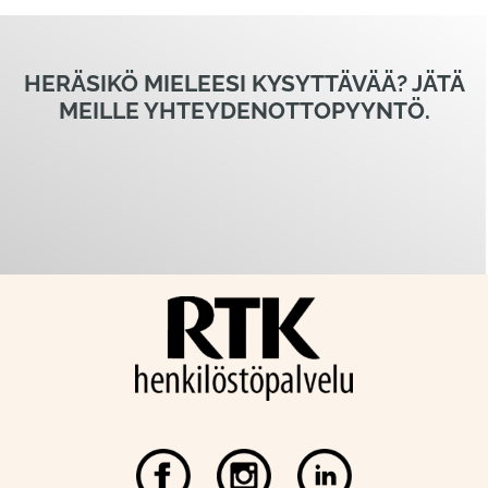
HERÄSIKÖ MIELEESI KYSYTTÄVÄÄ? JÄTÄ
MEILLE YHTEYDENOTTOPYYNTÖ.