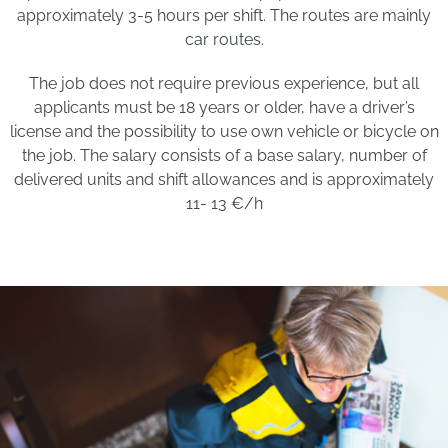
approximately 3-5 hours per shift. The routes are mainly
car routes.
The job does not require previous experience, but all
applicants must be 18 years or older, have a driver’s
license and the possibility to use own vehicle or bicycle on
the job. The salary consists of a base salary, number of
delivered units and shift allowances and is approximately
11- 13 €/h