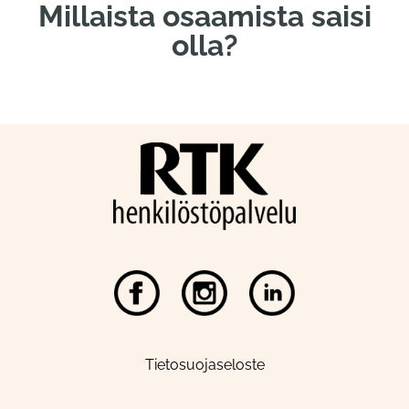
Millaista osaamista saisi
olla?
Tietosuojaseloste