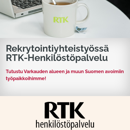
Rekrytointiyhteistyössä
RTK-Henkilöstöpalvelu
Tutustu Varkauden alueen ja muun Suomen avoimiin
työpaikkoihimme!