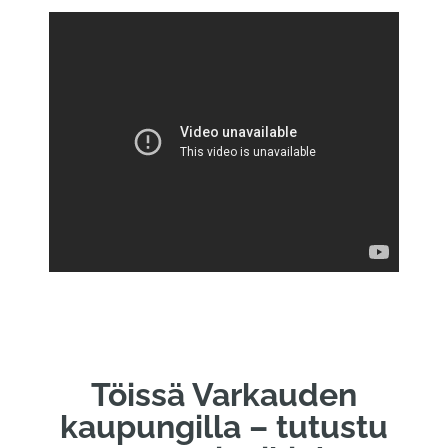
Töissä Varkauden
kaupungilla – tutustu